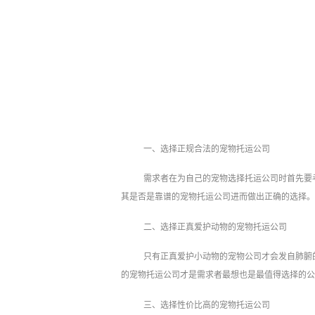
一、选择正规合法的宠物托运公司
需求者在为自己的宠物选择托运公司时首先要
其是否是靠谱的宠物托运公司进而做出正确的选择。
二、选择正真爱护动物的宠物托运公司
只有正真爱护小动物的宠物公司才会发自肺腑
的宠物托运公司才是需求者最想也是最值得选择的公
三、选择性价比高的宠物托运公司