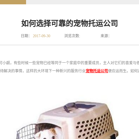
如何选择可靠的宠物托运公司
日期：
2017-09-30
浏览次数:
来源：
可小觑，有些时候一些宠物已经等同于一个家庭中的重要成员，主人对它们的喜爱与
待解决的事情，这样的大环境下一种新兴的服务行业
宠物托运公司
便应运而生。如何