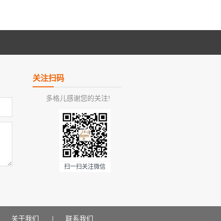
关注扫码
多格儿感谢您的关注!
扫一扫关注微信
关于我们
联系我们