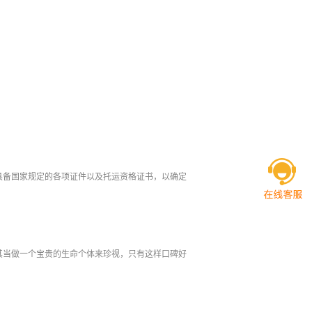
具备国家规定的各项证件以及托运资格证书，以确定
其当做一个宝贵的生命个体来珍视，只有这样口碑好