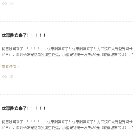
14
优惠酬宾来了！！！！！
优惠酬宾来了！！！！！ 优惠酬宾来了！优惠酬宾来了！为回馈广大宠爸宠妈长期的信任
10日止，深圳始发宠物单独航空托运，小型宠物统一收费450元（较偏城市另计），另
查看详情->
饮水器。欢迎宠宝们光临！
18
优惠酬宾来了！！！！！
优惠酬宾来了！！！！！ 优惠酬宾来了！优惠酬宾来了！为回馈广大宠爸宠妈长期的信任
10日止，深圳始发宠物单独航空托运，小型宠物统一收费450元（较偏城市另计），另