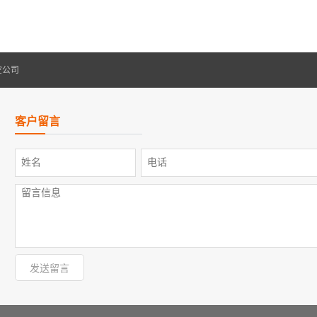
空公司
客户留言