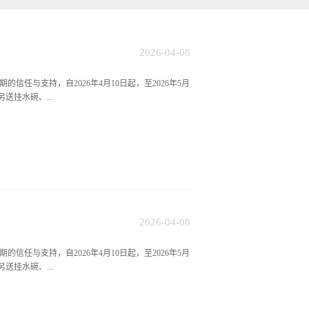
2026
-
04
-
08
与支持，自2026年4月10日起，至2026年5月
送挂水碗、...
2026
-
04
-
08
与支持，自2026年4月10日起，至2026年5月
送挂水碗、...