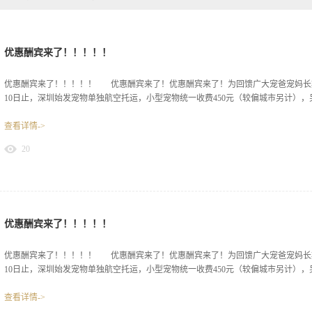
优惠酬宾来了！！！！！
优惠酬宾来了！！！！！ 优惠酬宾来了！优惠酬宾来了！为回馈广大宠爸宠妈长期的信任
10日止，深圳始发宠物单独航空托运，小型宠物统一收费450元（较偏城市另计），另
查看详情->
饮水器。欢迎宠宝们光临！
20
优惠酬宾来了！！！！！
优惠酬宾来了！！！！！ 优惠酬宾来了！优惠酬宾来了！为回馈广大宠爸宠妈长期的信任
10日止，深圳始发宠物单独航空托运，小型宠物统一收费450元（较偏城市另计），另
查看详情->
饮水器。欢迎宠宝们光临！