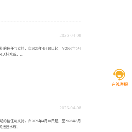
2026
-
04
-
08
与支持，自2026年4月10日起，至2026年5月
送挂水碗、...
2026
-
04
-
08
与支持，自2026年4月10日起，至2026年5月
送挂水碗、...