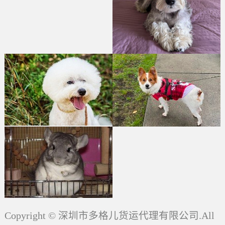
Copyright © 深圳市多格儿货运代理有限公司.All