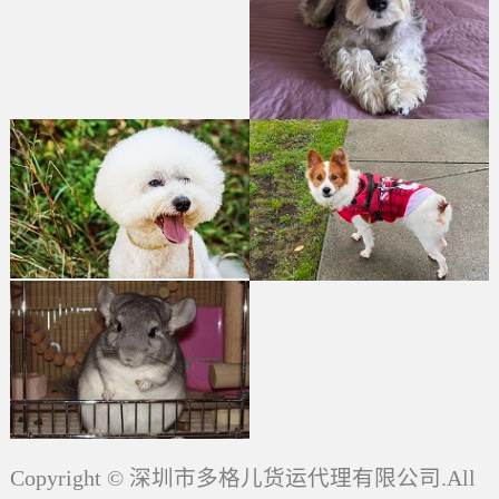
Copyright © 深圳市多格儿货运代理有限公司.All