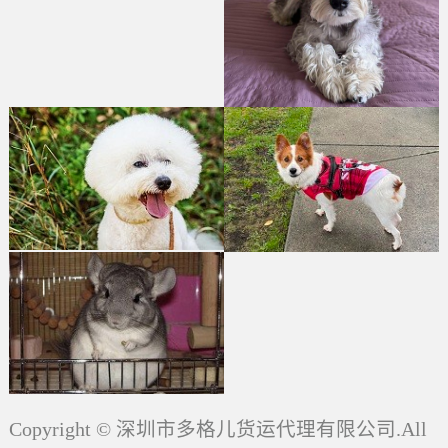
Copyright © 深圳市多格儿货运代理有限公司.All