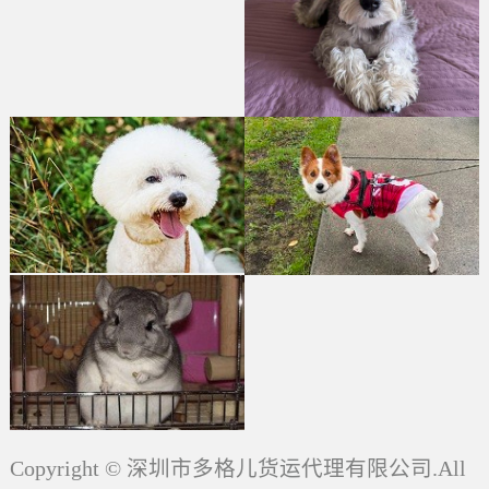
Copyright © 深圳市多格儿货运代理有限公司.All