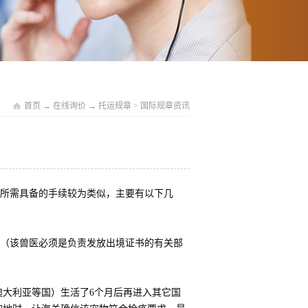
首页
→
在线询价
→
托运规章
>
国际规章资讯
所需具备的手续较为类似，主要有以下几
（该兽医必须是负责发放出境证书的有关部
大利亚等国）生活了6个月后再进入其它国