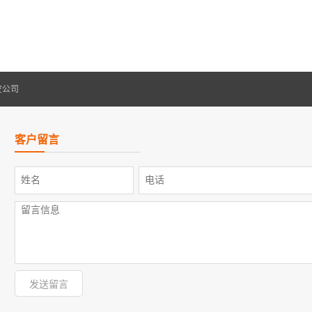
空公司
客户留言