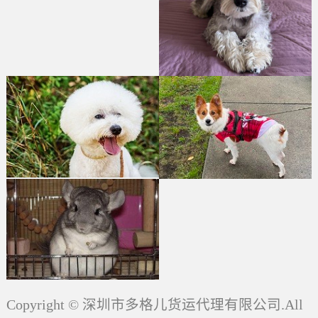
Copyright © 深圳市多格儿货运代理有限公司.All