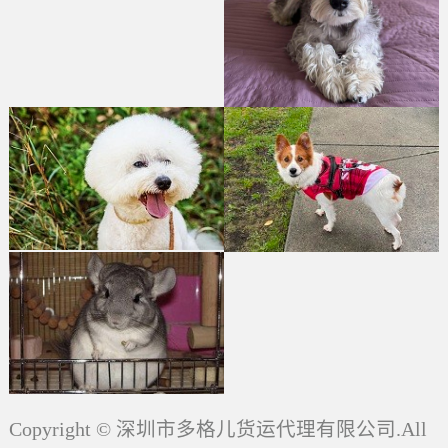
Copyright © 深圳市多格儿货运代理有限公司.All