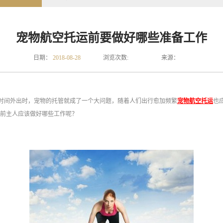
宠物航空托运前要做好哪些准备工作
日期：
2018-08-28
浏览次数:
来源：
时间外出时，宠物的托管就成了一个大问题，随着人们出行愈加频繁
宠物航空托运
也
前主人应该做好哪些工作呢？