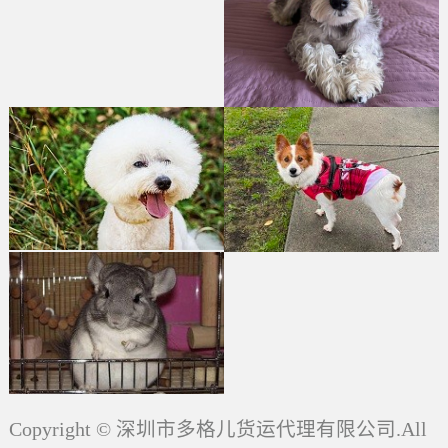
Copyright © 深圳市多格儿货运代理有限公司.All