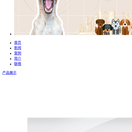
首页
新闻
案例
简介
联络
产品展示