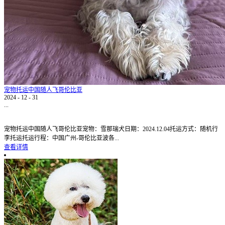
宠物托运中国随人飞哥伦比亚
2024
-
12
-
31
...
宠物托运中国随人飞哥伦比亚宠物：雪那瑞犬日期：2024.12.04托运方式：随机行
李托运托运行程：中国广州-哥伦比亚波各...
查看详情