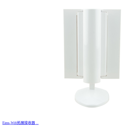
Eims-Wifi拓展接收器
...