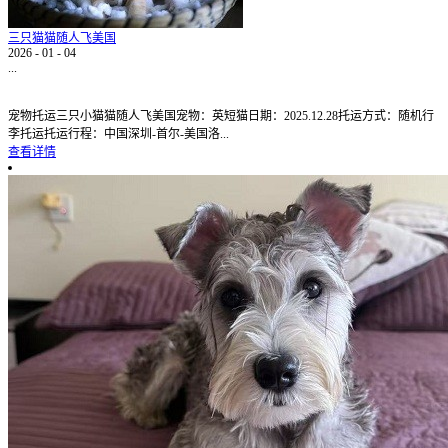
三只猫猫随人飞美国
2026
-
01
-
04
...
宠物托运三只小猫猫随人飞美国宠物：英短猫日期：2025.12.28托运方式：随机行
李托运托运行程：中国深圳-首尔-美国洛...
查看详情