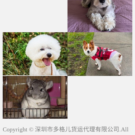
Copyright © 深圳市多格儿货运代理有限公司.All