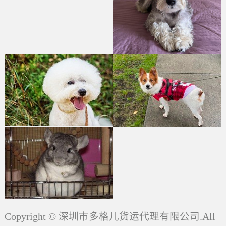
Copyright © 深圳市多格儿货运代理有限公司.All