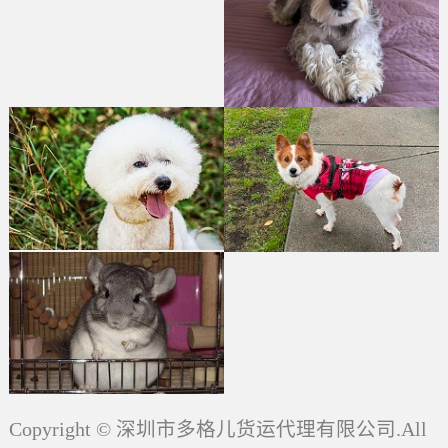
Copyright © 深圳市多格儿货运代理有限公司.All