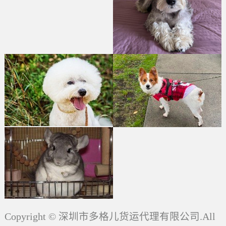
Copyright © 深圳市多格儿货运代理有限公司.All