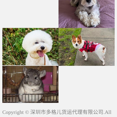
Copyright © 深圳市多格儿货运代理有限公司.All