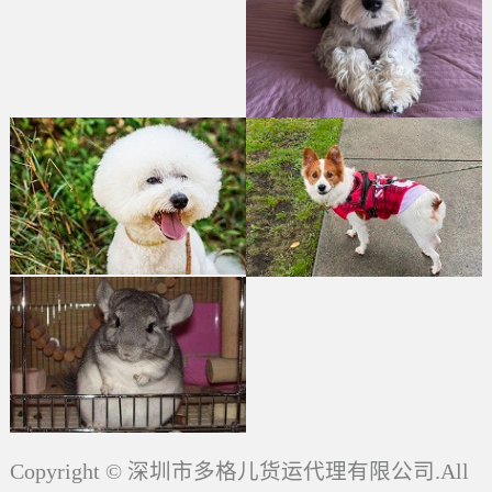
Copyright © 深圳市多格儿货运代理有限公司.All