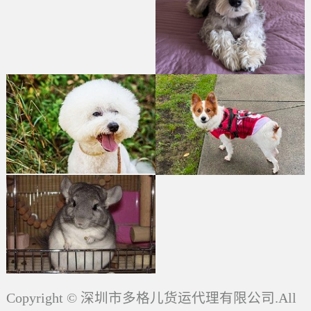
Copyright © 深圳市多格儿货运代理有限公司.All