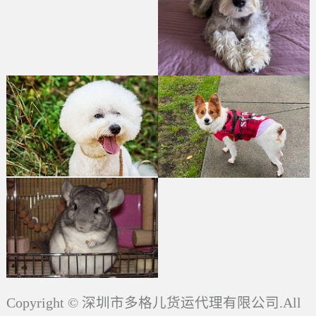
Copyright © 深圳市多格儿货运代理有限公司.All