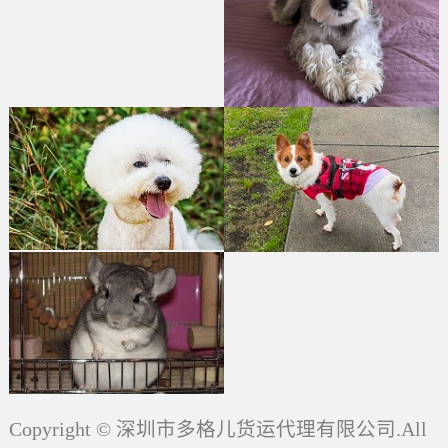
Copyright © 深圳市多格儿货运代理有限公司.All